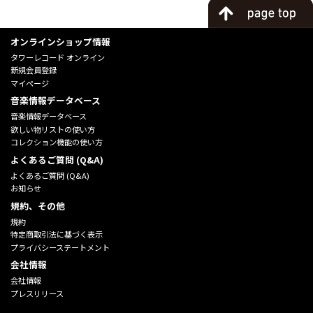
オンラインショップ情報
タワーレコード オンライン
新規会員登録
マイページ
音楽情報データベース
音楽情報データベース
欲しい物リストの使い方
コレクション機能の使い方
よくあるご質問 (Q&A)
よくあるご質問 (Q&A)
お知らせ
規約、その他
規約
特定商取引法に基づく表示
プライバシーステートメント
会社情報
会社情報
プレスリリース