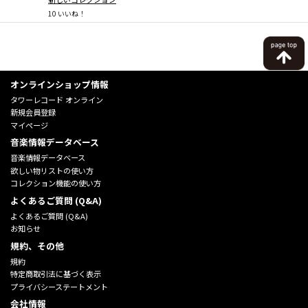
10
いいね！
オンラインショップ情報
タワーレコード オンライン
新規会員登録
マイページ
音楽情報データベース
音楽情報データベース
欲しい物リストの使い方
コレクション機能の使い方
よくあるご質問 (Q&A)
よくあるご質問 (Q&A)
お知らせ
規約、その他
規約
特定商取引法に基づく表示
プライバシーステートメント
会社情報