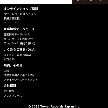
オンラインショップ情報
タワーレコード オンライン
新規会員登録
マイページ
音楽情報データベース
音楽情報データベース
欲しい物リストの使い方
コレクション機能の使い方
よくあるご質問 (Q&A)
よくあるご質問 (Q&A)
お知らせ
規約、その他
規約
特定商取引法に基づく表示
プライバシーステートメント
会社情報
会社情報
プレスリリース
©
2026
Tower Records Japan Inc.