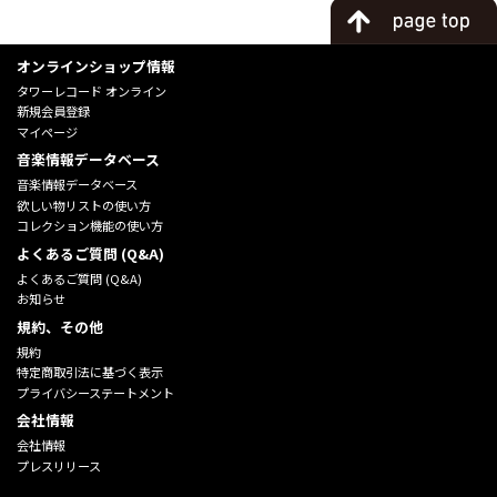
オンラインショップ情報
タワーレコード オンライン
新規会員登録
マイページ
音楽情報データベース
音楽情報データベース
欲しい物リストの使い方
コレクション機能の使い方
よくあるご質問 (Q&A)
よくあるご質問 (Q&A)
お知らせ
規約、その他
規約
特定商取引法に基づく表示
プライバシーステートメント
会社情報
会社情報
プレスリリース