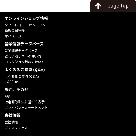
オンラインショップ情報
タワーレコード オンライン
新規会員登録
マイページ
音楽情報データベース
音楽情報データベース
欲しい物リストの使い方
コレクション機能の使い方
よくあるご質問 (Q&A)
よくあるご質問 (Q&A)
お知らせ
規約、その他
規約
特定商取引法に基づく表示
プライバシーステートメント
会社情報
会社情報
プレスリリース