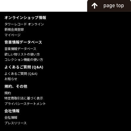
オンラインショップ情報
タワーレコード オンライン
新規会員登録
マイページ
音楽情報データベース
音楽情報データベース
欲しい物リストの使い方
コレクション機能の使い方
よくあるご質問 (Q&A)
よくあるご質問 (Q&A)
お知らせ
規約、その他
規約
特定商取引法に基づく表示
プライバシーステートメント
会社情報
会社情報
プレスリリース