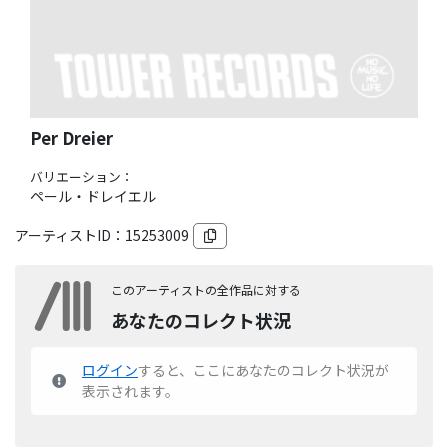
Per Dreier
バリエーション：
ペール・ドレイエル
アーティストID：
15253009
このアーティストの全作品に対する
あなたのコレクト状況
ログイン
すると、ここにあなたのコレクト状況が
表示されます。