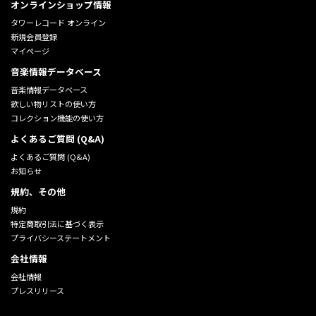
オンラインショップ情報
タワーレコード オンライン
新規会員登録
マイページ
音楽情報データベース
音楽情報データベース
欲しい物リストの使い方
コレクション機能の使い方
よくあるご質問 (Q&A)
よくあるご質問 (Q&A)
お知らせ
規約、その他
規約
特定商取引法に基づく表示
プライバシーステートメント
会社情報
会社情報
プレスリリース