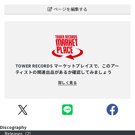
ページを編集する
TOWER RECORDS マーケットプレイスで、このアー
ティストの関連出品があるか確認してみましょう
詳しく見る
Discography
Releases（
2
）