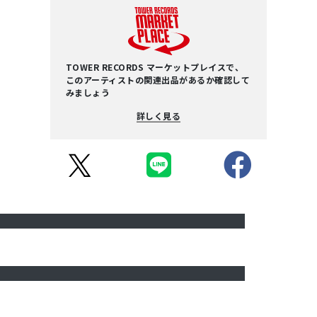
TOWER RECORDS マーケットプレイスで、
このアーティストの関連出品があるか確認して
みましょう
詳しく見る