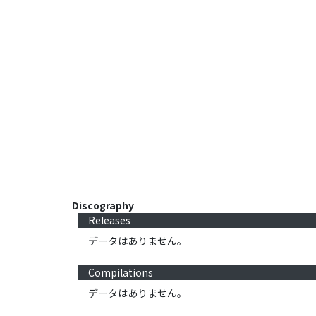
Discography
Releases
データはありません。
Compilations
データはありません。