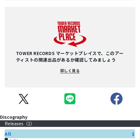
TOWER RECORDS マーケットプレイスで、このアー
ティストの関連出品があるか確認してみましょう
詳しく見る
Discography
Releases（
1
）
All
1