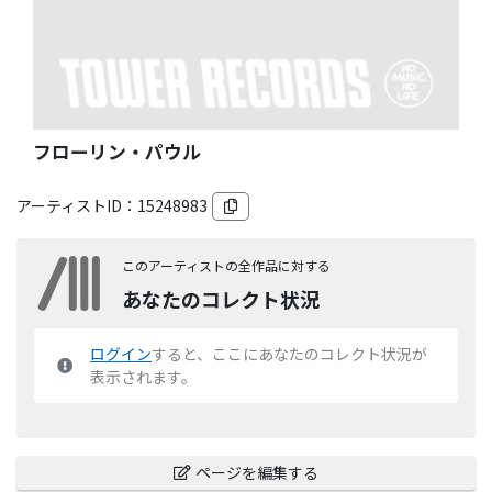
フローリン・パウル
アーティストID：
15248983
このアーティストの全作品に対する
あなたのコレクト状況
ログイン
すると、ここにあなたのコレクト状況が
表示されます。
ページを編集する