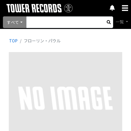
一覧
すべて
TOP
フローリン・パウル