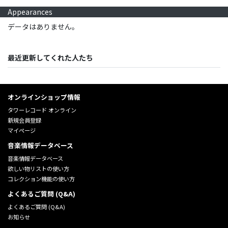
Appearances
データはありません。
最近更新してくれた人たち
オンラインショップ情報
タワーレコード オンライン
新規会員登録
マイページ
音楽情報データベース
音楽情報データベース
欲しい物リストの使い方
コレクション機能の使い方
よくあるご質問 (Q&A)
よくあるご質問 (Q&A)
お知らせ