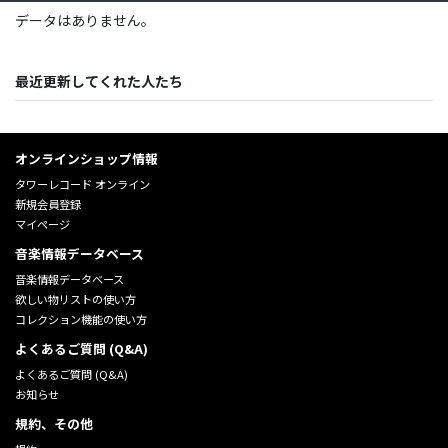
データはありません。
最近更新してくれた人たち
オンラインショップ情報
タワーレコード オンライン
新規会員登録
マイページ
音楽情報データベース
音楽情報データベース
欲しい物リストの使い方
コレクション機能の使い方
よくあるご質問 (Q&A)
よくあるご質問 (Q&A)
お知らせ
規約、その他