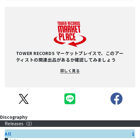
TOWER RECORDS マーケットプレイスで、このアー
ティストの関連出品があるか確認してみましょう
詳しく見る
Discography
Releases（
1
）
All
1