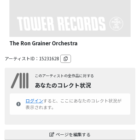
The Ron Grainer Orchestra
アーティストID：
15231628
このアーティストの全作品に対する
あなたのコレクト状況
ログイン
すると、ここにあなたのコレクト状況が
表示されます。
ページを編集する