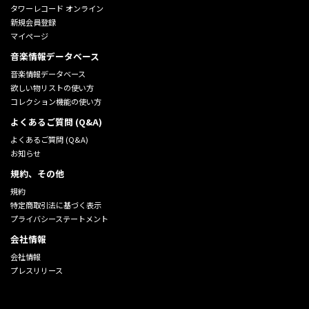
タワーレコード オンライン
新規会員登録
マイページ
音楽情報データベース
音楽情報データベース
欲しい物リストの使い方
コレクション機能の使い方
よくあるご質問 (Q&A)
よくあるご質問 (Q&A)
お知らせ
規約、その他
規約
特定商取引法に基づく表示
プライバシーステートメント
会社情報
会社情報
プレスリリース