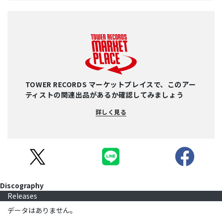
TOWER RECORDS マーケットプレイスで、このアー
ティストの関連出品があるか確認してみましょう
詳しく見る
Discography
Releases
データはありません。