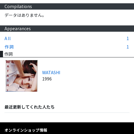
Compilations
データはありません。
Appearances
All
1
作詞
1
作詞
WATASHI
1996
最近更新してくれた人たち
オンラインショップ情報