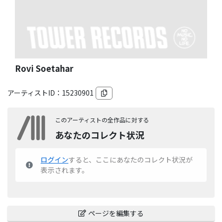
Rovi Soetahar
アーティストID：
15230901
このアーティストの全作品に対する
あなたのコレクト状況
ログイン
すると、ここにあなたのコレクト状況が
表示されます。
ページを編集する