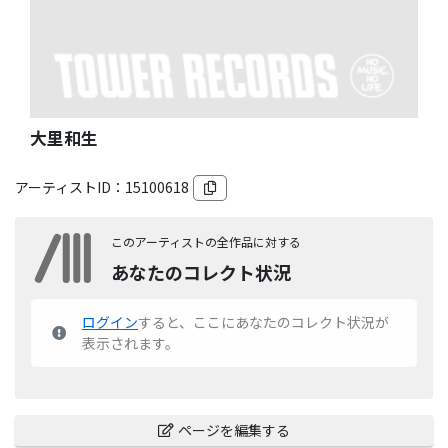
大里和生
アーティストID：
15100618
このアーティストの全作品に対する
あなたのコレクト状況
ログイン
すると、ここにあなたのコレクト状況が
表示されます。
ページを編集する