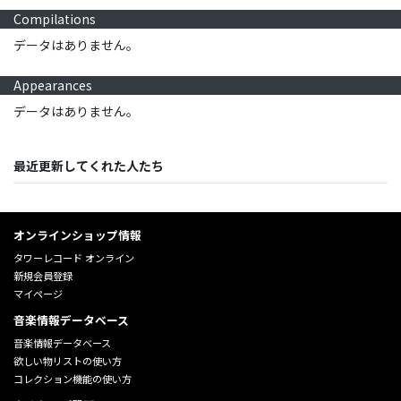
Compilations
データはありません。
Appearances
データはありません。
最近更新してくれた人たち
オンラインショップ情報
タワーレコード オンライン
新規会員登録
マイページ
音楽情報データベース
音楽情報データベース
欲しい物リストの使い方
コレクション機能の使い方