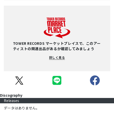
TOWER RECORDS マーケットプレイスで、このアー
ティストの関連出品があるか確認してみましょう
詳しく見る
Discography
Releases
データはありません。