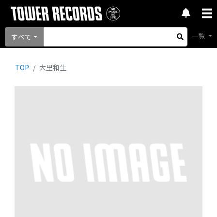
一覧
すべて
TOP
大里和生