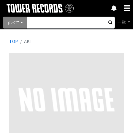
一覧
すべて
TOP
AKI