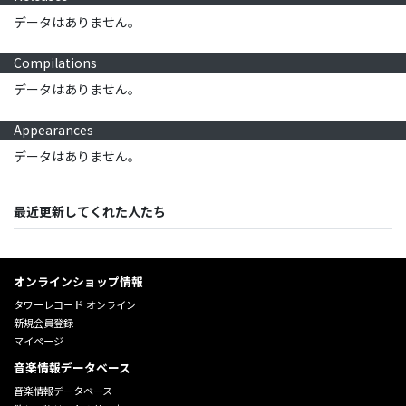
データはありません。
Compilations
データはありません。
Appearances
データはありません。
最近更新してくれた人たち
オンラインショップ情報
タワーレコード オンライン
新規会員登録
マイページ
音楽情報データベース
音楽情報データベース