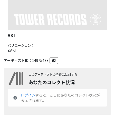
AKI
バリエーション：
Y.AKI
アーティストID：
14975483
このアーティストの全作品に対する
あなたのコレクト状況
ログイン
すると、ここにあなたのコレクト状況が
表示されます。