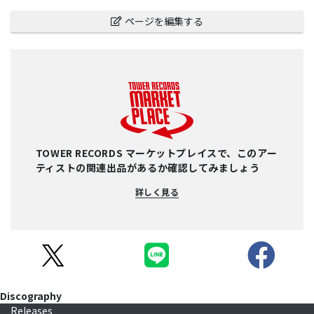
ページを編集する
TOWER RECORDS マーケットプレイスで、このアー
ティストの関連出品があるか確認してみましょう
詳しく見る
Discography
Releases