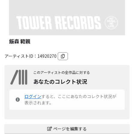
飯森 範親
アーティストID：
14920270
このアーティストの全作品に対する
あなたのコレクト状況
ログイン
すると、ここにあなたのコレクト状況が
表示されます。
ページを編集する