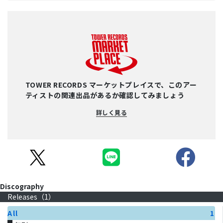
TOWER RECORDS マーケットプレイスで、このアー
ティストの関連出品があるか確認してみましょう
詳しく見る
Discography
Releases（
1
）
All
1