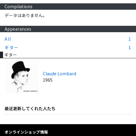
Compilations
データはありません。
Appearances
All
1
ギター
1
ギター
Claude Lombard
1965
最近更新してくれた人たち
オンラインショップ情報