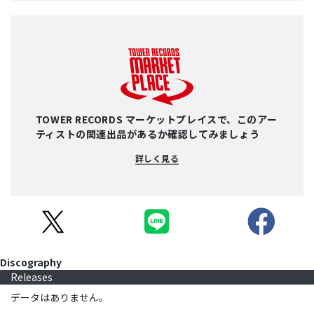
TOWER RECORDS マーケットプレイスで、このアー
ティストの関連出品があるか確認してみましょう
詳しく見る
Discography
Releases
データはありません。