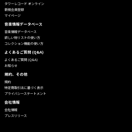
タワーレコード オンライン
新規会員登録
マイページ
音楽情報データベース
音楽情報データベース
欲しい物リストの使い方
コレクション機能の使い方
よくあるご質問 (Q&A)
よくあるご質問 (Q&A)
お知らせ
規約、その他
規約
特定商取引法に基づく表示
プライバシーステートメント
会社情報
会社情報
プレスリリース