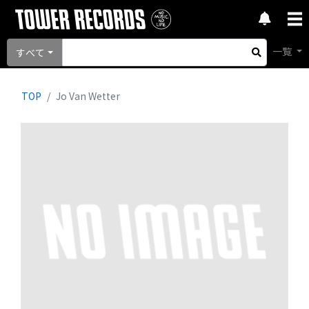
一覧
すべて
TOP
Jo Van Wetter