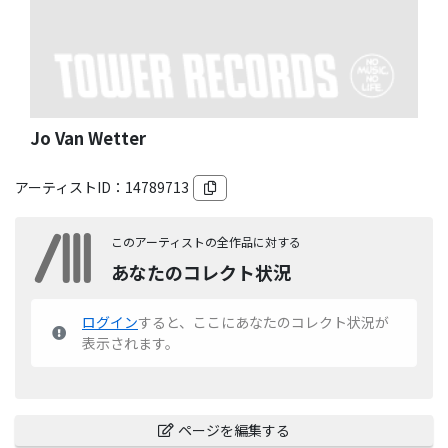
Jo Van Wetter
アーティストID：
14789713
このアーティストの全作品に対する
あなたのコレクト状況
ログイン
すると、ここにあなたのコレクト状況が
表示されます。
ページを編集する