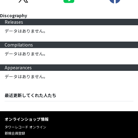
Discography
Releases
データはありません。
Compilations
データはありません。
Appearances
データはありません。
最近更新してくれた人たち
オンラインショップ情報
タワーレコード オンライン
新規会員登録