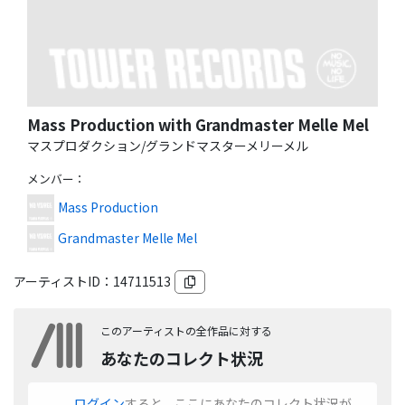
Mass Production with Grandmaster Melle Mel
マスプロダクション/グランドマスターメリーメル
メンバー
：
Mass Production
Grandmaster Melle Mel
アーティストID：
14711513
このアーティストの全作品に対する
あなたのコレクト状況
ログイン
すると、ここにあなたのコレクト状況が