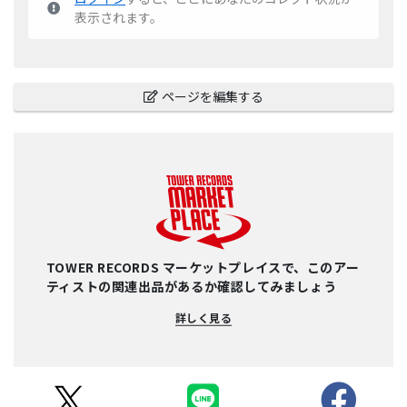
表示されます。
ページを編集する
TOWER RECORDS マーケットプレイスで、このアー
ティストの関連出品があるか確認してみましょう
詳しく見る