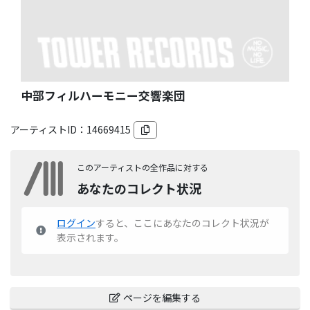
中部フィルハーモニー交響楽団
アーティストID：
14669415
このアーティストの全作品に対する
あなたのコレクト状況
ログイン
すると、ここにあなたのコレクト状況が
表示されます。
ページを編集する