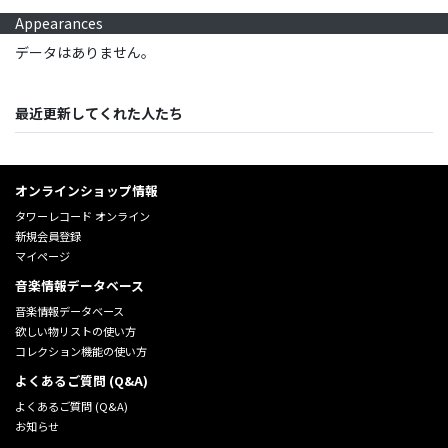
Appearances
データはありません。
最近更新してくれた人たち
オンラインショップ情報
タワーレコード オンライン
新規会員登録
マイページ
音楽情報データベース
音楽情報データベース
欲しい物リストの使い方
コレクション機能の使い方
よくあるご質問 (Q&A)
よくあるご質問 (Q&A)
お知らせ