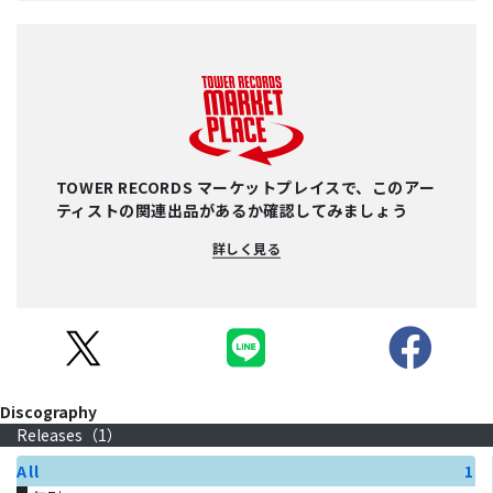
TOWER RECORDS マーケットプレイスで、このアー
ティストの関連出品があるか確認してみましょう
詳しく見る
Discography
Releases（
1
）
All
1