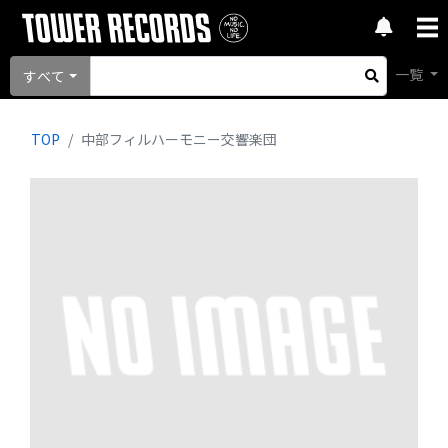
一覧
すべて
TOP
中部フィルハーモニー交響楽団