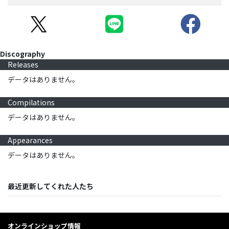
Discography
Releases
データはありません。
Compilations
データはありません。
Appearances
データはありません。
最近更新してくれた人たち
オンラインショップ情報