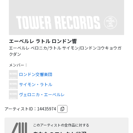
エーベルレ ラトル ロンドン響
エーベルレ ベロニカ/ラトル サイモン/ロンドンコウキョウガ
クダン
メンバー
：
ロンドン交響楽団
サイモン・ラトル
ヴェロニカ・エーベルレ
アーティストID：
14435974
このアーティストの全作品に対する