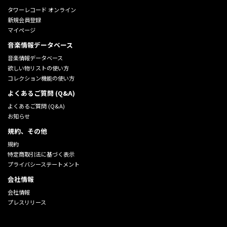
タワーレコード オンライン
新規会員登録
マイページ
音楽情報データベース
音楽情報データベース
欲しい物リストの使い方
コレクション機能の使い方
よくあるご質問 (Q&A)
よくあるご質問 (Q&A)
お知らせ
規約、その他
規約
特定商取引法に基づく表示
プライバシーステートメント
会社情報
会社情報
プレスリリース