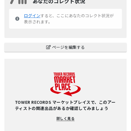
あなたのコレクト状況
ログイン
すると、ここにあなたのコレクト状況が
表示されます。
ページを編集する
TOWER RECORDS マーケットプレイスで、このアー
ティストの関連出品があるか確認してみましょう
詳しく見る