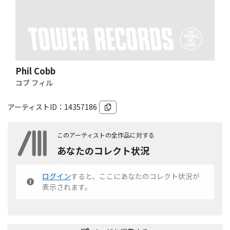
Phil Cobb
コブ フィル
アーティストID：
14357186
このアーティストの全作品に対する
あなたのコレクト状況
ログイン
すると、ここにあなたのコレクト状況が
表示されます。