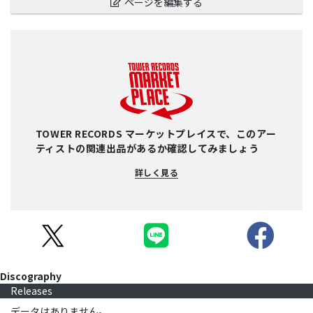
ページを編集する
TOWER RECORDS マーケットプレイスで、このアー
ティストの関連出品があるか確認してみましょう
詳しく見る
Discography
Releases
データはありません。