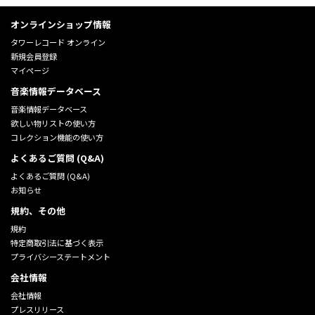
オンラインショップ情報
タワーレコード オンライン
新規会員登録
マイページ
音楽情報データベース
音楽情報データベース
欲しい物リストの使い方
コレクション機能の使い方
よくあるご質問 (Q&A)
よくあるご質問 (Q&A)
お知らせ
規約、その他
規約
特定商取引法に基づく表示
プライバシーステートメント
会社情報
会社情報
プレスリリース