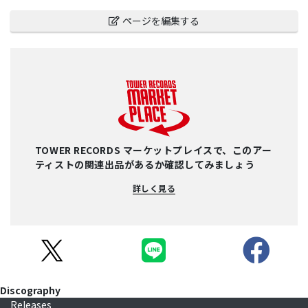
ページを編集する
TOWER RECORDS マーケットプレイスで、このアー
ティストの関連出品があるか確認してみましょう
詳しく見る
Discography
Releases