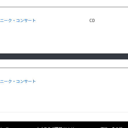
ユニーク・コンサート
CD
ユニーク・コンサート