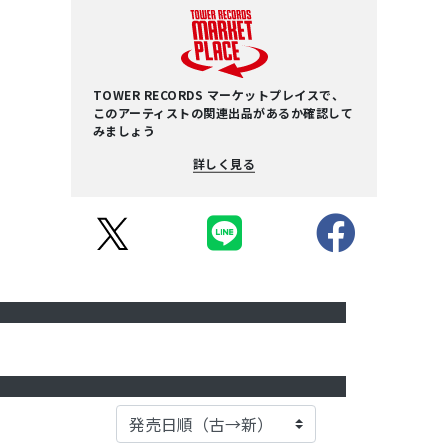
TOWER RECORDS マーケットプレイスで、
このアーティストの関連出品があるか確認して
みましょう
詳しく見る