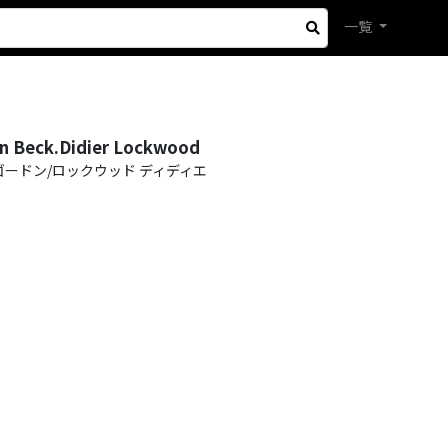
一覧
n Beck.Didier Lockwood
ゴードン/ロックウッド ディディエ