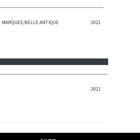
MARQUEE/BELLE ANTIQUE
2021
2021