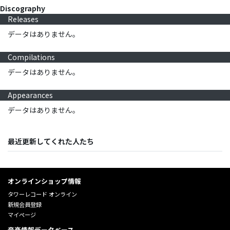
Discography
Releases
データはありません。
Compilations
データはありません。
Appearances
データはありません。
最近更新してくれた人たち
オンラインショップ情報
タワーレコード オンライン
新規会員登録
マイページ
音楽情報データベース