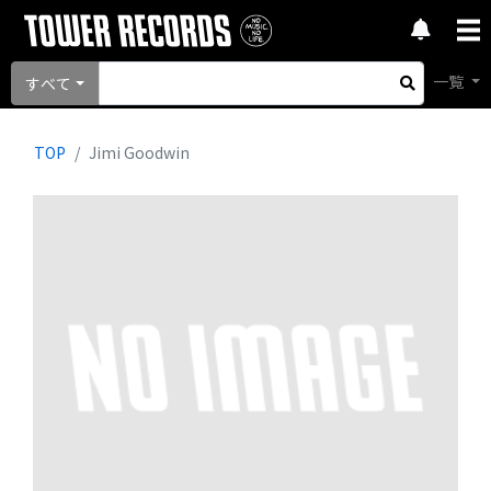
一覧
すべて
TOP
Jimi Goodwin