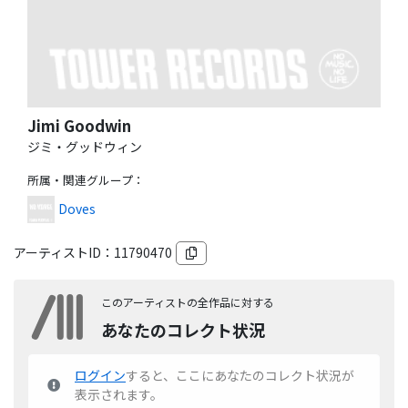
Jimi Goodwin
ジミ・グッドウィン
所属・関連グループ
：
Doves
アーティストID：
11790470
このアーティストの全作品に対する
あなたのコレクト状況
ログイン
すると、ここにあなたのコレクト状況が
表示されます。