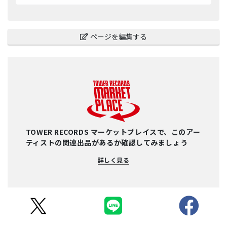
ページを編集する
TOWER RECORDS マーケットプレイスで、このアー
ティストの関連出品があるか確認してみましょう
詳しく見る