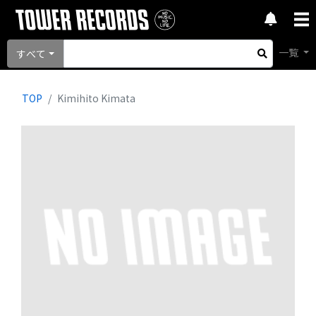
一覧
すべて
TOP
Kimihito Kimata