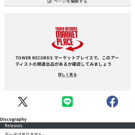
ページを編集する
TOWER RECORDS マーケットプレイスで、このアー
ティストの関連出品があるか確認してみましょう
詳しく見る
Discography
Releases
データはありません。