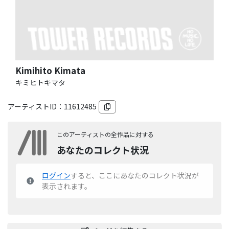
Kimihito Kimata
キミヒトキマタ
アーティストID：
11612485
このアーティストの全作品に対する
あなたのコレクト状況
ログイン
すると、ここにあなたのコレクト状況が
表示されます。