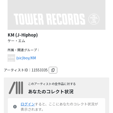
KM (J-Hiphop)
ケー・エム
所属・関連グループ
：
(sic)boy/KM
アーティストID：
11553335
このアーティストの全作品に対する
あなたのコレクト状況
ログイン
すると、ここにあなたのコレクト状況が
表示されます。