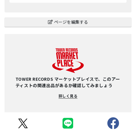
ページを編集する
TOWER RECORDS マーケットプレイスで、このアー
ティストの関連出品があるか確認してみましょう
詳しく見る