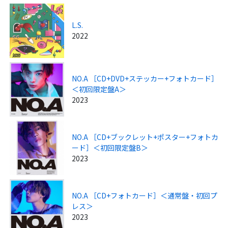
L.S.
2022
NO.A ［CD+DVD+ステッカー+フォトカード］
＜初回限定盤A＞
2023
NO.A ［CD+ブックレット+ポスター+フォトカ
ード］＜初回限定盤B＞
2023
NO.A ［CD+フォトカード］＜通常盤・初回プ
レス＞
2023