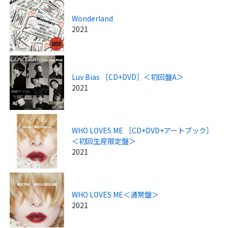
Wonderland
2021
Luv Bias ［CD+DVD］＜初回盤A＞
2021
WHO LOVES ME ［CD+DVD+アートブック］
＜初回生産限定盤＞
2021
WHO LOVES ME＜通常盤＞
2021