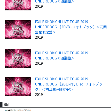
UNDERDOGG＜通常盤＞
2019
EXILE SHOKICHI LIVE TOUR 2019
UNDERDOGG ［2DVD+フォトブック］＜初回
生産限定盤＞
2019
EXILE SHOKICHI LIVE TOUR 2019
UNDERDOGG＜通常盤＞
2019
EXILE SHOKICHI LIVE TOUR 2019
UNDERDOGG ［2Blu-ray Disc+フォトブッ
ク］＜初回生産限定盤＞
2019
編曲