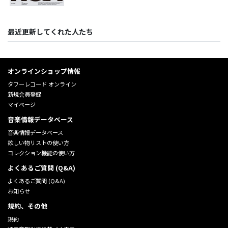
最近更新してくれた人たち
オンラインショップ情報
タワーレコード オンライン
新規会員登録
マイページ
音楽情報データベース
音楽情報データベース
欲しい物リストの使い方
コレクション機能の使い方
よくあるご質問 (Q&A)
よくあるご質問 (Q&A)
お知らせ
規約、その他
規約