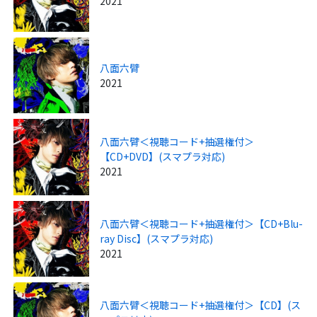
2021
八面六臂
2021
八面六臂＜視聴コード+抽選権付＞
【CD+DVD】(スマプラ対応)
2021
八面六臂＜視聴コード+抽選権付＞【CD+Blu-
ray Disc】(スマプラ対応)
2021
八面六臂＜視聴コード+抽選権付＞【CD】(ス