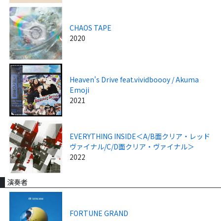
CHAOS TAPE
2020
Heaven's Drive feat.vividboooy / Akuma
Emoji
2021
EVERYTHING INSIDE＜A/B面クリア・レッド
ヴァイナル/C/D面クリア・ヴァイナル＞
2022
演奏者
FORTUNE GRAND