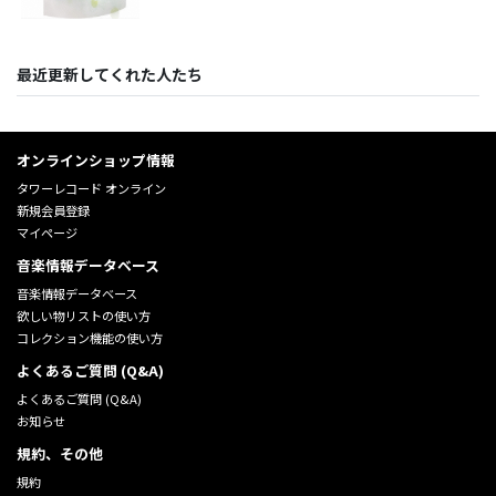
最近更新してくれた人たち
オンラインショップ情報
タワーレコード オンライン
新規会員登録
マイページ
音楽情報データベース
音楽情報データベース
欲しい物リストの使い方
コレクション機能の使い方
よくあるご質問 (Q&A)
よくあるご質問 (Q&A)
お知らせ
規約、その他
規約