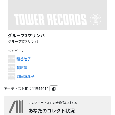
グループ3マリンバ
グループ3マリンバ
メンバー
：
種谷睦子
菅原淳
岡田眞理子
アーティストID：
11544919
このアーティストの全作品に対する
あなたのコレクト状況