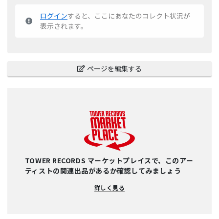
ログイン
すると、ここにあなたのコレクト状況が
表示されます。
ページを編集する
TOWER RECORDS マーケットプレイスで、このアー
ティストの関連出品があるか確認してみましょう
詳しく見る