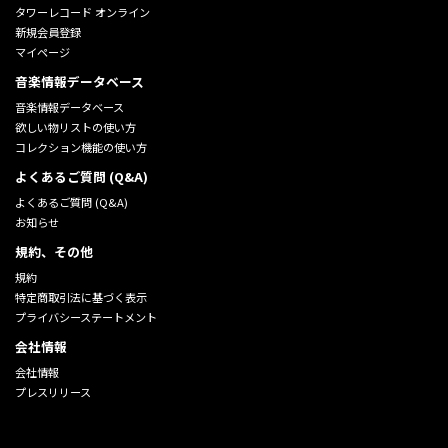
タワーレコード オンライン
新規会員登録
マイページ
音楽情報データベース
音楽情報データベース
欲しい物リストの使い方
コレクション機能の使い方
よくあるご質問 (Q&A)
よくあるご質問 (Q&A)
お知らせ
規約、その他
規約
特定商取引法に基づく表示
プライバシーステートメント
会社情報
会社情報
プレスリリース