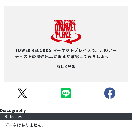
TOWER RECORDS マーケットプレイスで、このアー
ティストの関連出品があるか確認してみましょう
詳しく見る
Discography
Releases
データはありません。