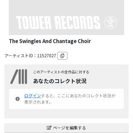
The Swingles And Chantage Choir
アーティストID：
11527027
このアーティストの全作品に対する
あなたのコレクト状況
ログイン
すると、ここにあなたのコレクト状況が
表示されます。
ページを編集する