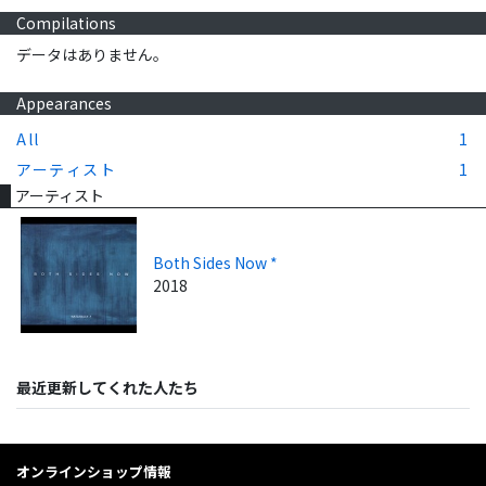
Compilations
データはありません。
Appearances
All
1
アーティスト
1
アーティスト
Both Sides Now *
2018
最近更新してくれた人たち
オンラインショップ情報