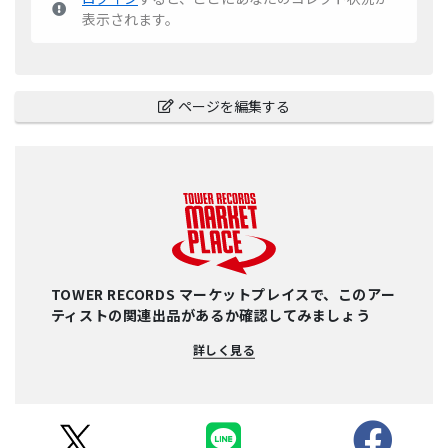
表示されます。
ページを編集する
TOWER RECORDS マーケットプレイスで、このアー
ティストの関連出品があるか確認してみましょう
詳しく見る