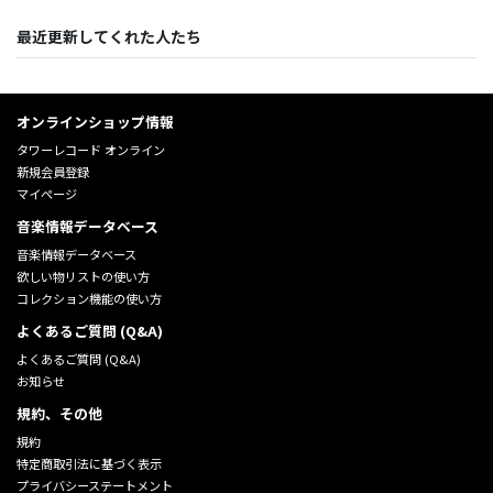
最近更新してくれた人たち
オンラインショップ情報
タワーレコード オンライン
新規会員登録
マイページ
音楽情報データベース
音楽情報データベース
欲しい物リストの使い方
コレクション機能の使い方
よくあるご質問 (Q&A)
よくあるご質問 (Q&A)
お知らせ
規約、その他
規約
特定商取引法に基づく表示
プライバシーステートメント