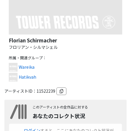
Florian Schirmacher
フロリアン・シルマシェル
所属・関連グループ
：
Wareika
Hatikvah
アーティストID：
11522239
このアーティストの全作品に対する
あなたのコレクト状況
ログイン
すると、ここにあなたのコレクト状況が