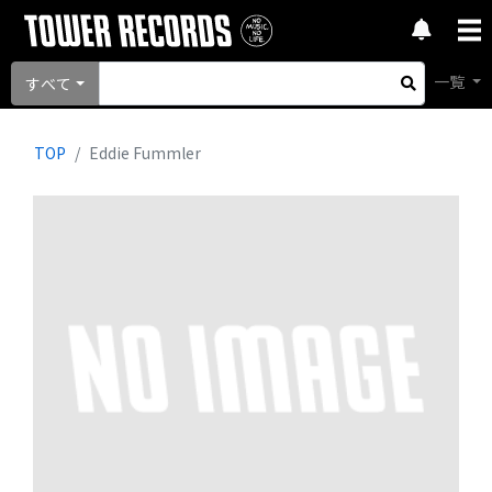
一覧
すべて
TOP
Eddie Fummler