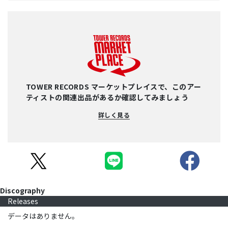
TOWER RECORDS マーケットプレイスで、このアー
ティストの関連出品があるか確認してみましょう
詳しく見る
Discography
Releases
データはありません。