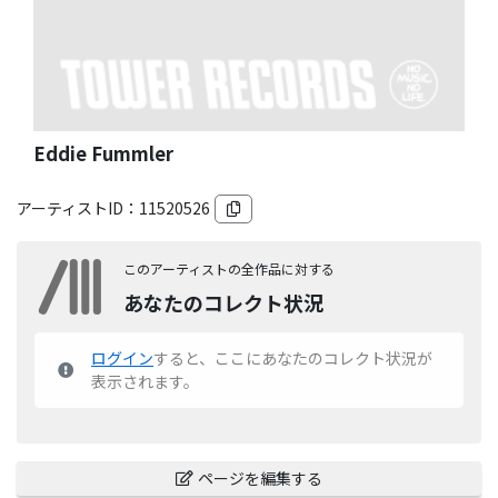
Eddie Fummler
アーティストID：
11520526
このアーティストの全作品に対する
あなたのコレクト状況
ログイン
すると、ここにあなたのコレクト状況が
表示されます。
ページを編集する