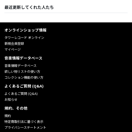
最近更新してくれた人たち
オンラインショップ情報
タワーレコード オンライン
新規会員登録
マイページ
音楽情報データベース
音楽情報データベース
欲しい物リストの使い方
コレクション機能の使い方
よくあるご質問 (Q&A)
よくあるご質問 (Q&A)
お知らせ
規約、その他
規約
特定商取引法に基づく表示
プライバシーステートメント