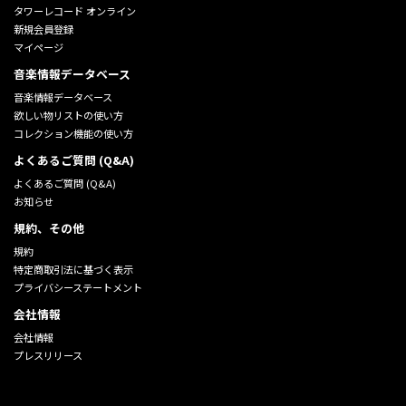
タワーレコード オンライン
新規会員登録
マイページ
音楽情報データベース
音楽情報データベース
欲しい物リストの使い方
コレクション機能の使い方
よくあるご質問 (Q&A)
よくあるご質問 (Q&A)
お知らせ
規約、その他
規約
特定商取引法に基づく表示
プライバシーステートメント
会社情報
会社情報
プレスリリース