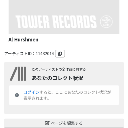
Al Hurshmen
アーティストID：
11432014
このアーティストの全作品に対する
あなたのコレクト状況
ログイン
すると、ここにあなたのコレクト状況が
表示されます。
ページを編集する