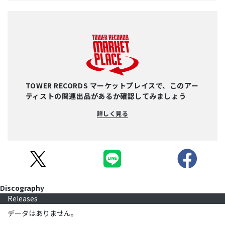
TOWER RECORDS マーケットプレイスで、このアー
ティストの関連出品があるか確認してみましょう
詳しく見る
Discography
Releases
データはありません。