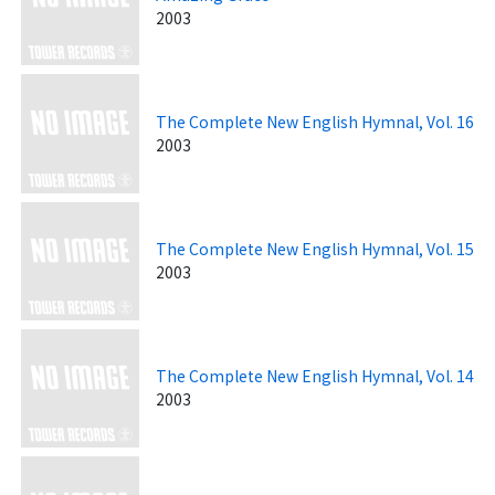
2003
The Complete New English Hymnal, Vol. 16
2003
The Complete New English Hymnal, Vol. 15
2003
The Complete New English Hymnal, Vol. 14
2003