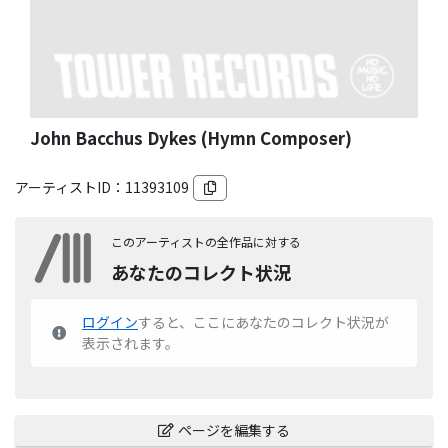
John Bacchus Dykes (Hymn Composer)
アーティストID：
11393109
このアーティストの全作品に対する
あなたのコレクト状況
ログイン
すると、ここにあなたのコレクト状況が
表示されます。
ページを編集する