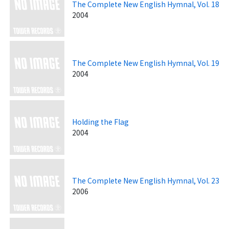
The Complete New English Hymnal, Vol. 18
2004
The Complete New English Hymnal, Vol. 19
2004
Holding the Flag
2004
The Complete New English Hymnal, Vol. 23
2006