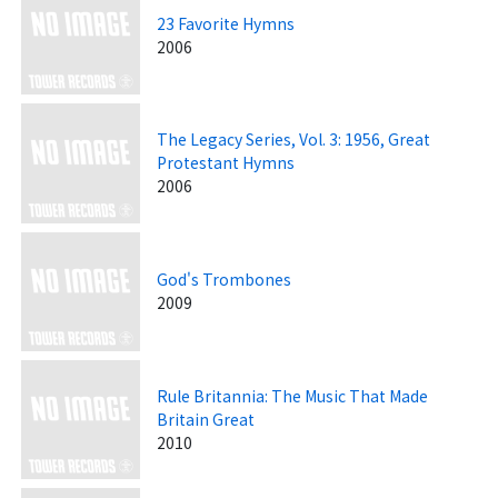
23 Favorite Hymns
2006
The Legacy Series, Vol. 3: 1956, Great
Protestant Hymns
2006
God's Trombones
2009
Rule Britannia: The Music That Made
Britain Great
2010