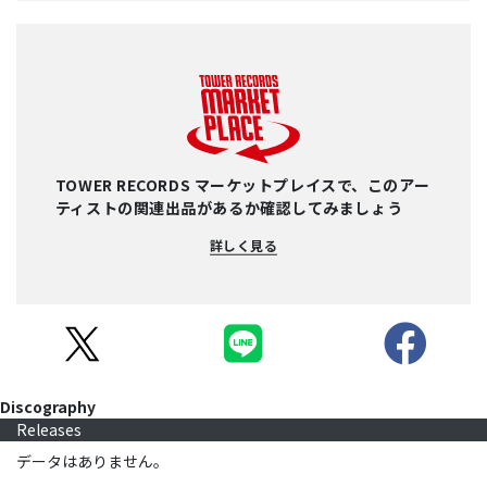
TOWER RECORDS マーケットプレイスで、このアー
ティストの関連出品があるか確認してみましょう
詳しく見る
Discography
Releases
データはありません。