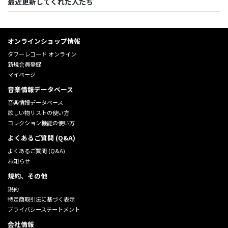
最近更新してくれた人たち
オンラインショップ情報
タワーレコード オンライン
新規会員登録
マイページ
音楽情報データベース
音楽情報データベース
欲しい物リストの使い方
コレクション機能の使い方
よくあるご質問 (Q&A)
よくあるご質問 (Q&A)
お知らせ
規約、その他
規約
特定商取引法に基づく表示
プライバシーステートメント
会社情報