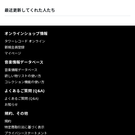
最近更新してくれた人たち
オンラインショップ情報
タワーレコード オンライン
新規会員登録
マイページ
音楽情報データベース
音楽情報データベース
欲しい物リストの使い方
コレクション機能の使い方
よくあるご質問 (Q&A)
よくあるご質問 (Q&A)
お知らせ
規約、その他
規約
特定商取引法に基づく表示
プライバシーステートメント