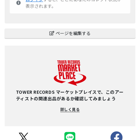
表示されます。
ページを編集する
TOWER RECORDS マーケットプレイスで、このアー
ティストの関連出品があるか確認してみましょう
詳しく見る