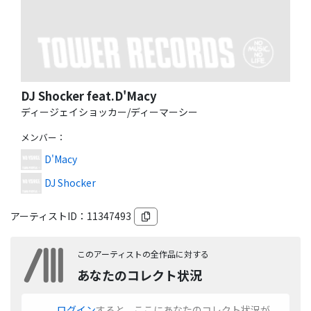
DJ Shocker feat.D'Macy
ディージェイショッカー/ディーマーシー
メンバー
：
D'Macy
DJ Shocker
アーティストID：
11347493
このアーティストの全作品に対する
あなたのコレクト状況
ログイン
すると、ここにあなたのコレクト状況が