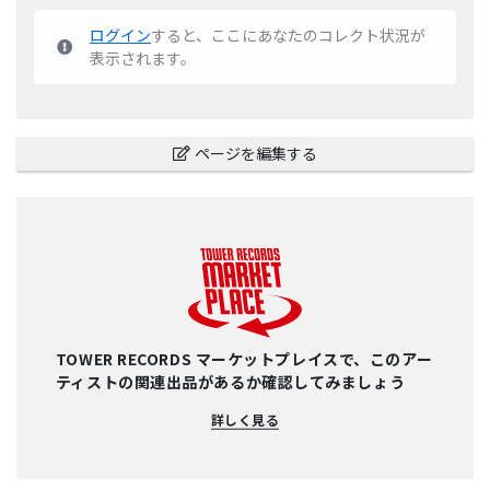
ログイン
すると、ここにあなたのコレクト状況が
表示されます。
ページを編集する
TOWER RECORDS マーケットプレイスで、このアー
ティストの関連出品があるか確認してみましょう
詳しく見る