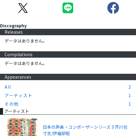
Discography
Releases
データはありません。
Compilations
データはありません。
Appearances
All
2
アーティスト
1
その他
1
アーティスト
日本の声楽・コンポーザーシリーズ 3 芥川也
寸志/伊福部昭