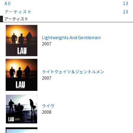
All
13
アーティスト
13
アーティスト
Lightweights And Gentlemen
2007
ライトウェイツ＆ジェントルメン
2007
ライヴ
2008