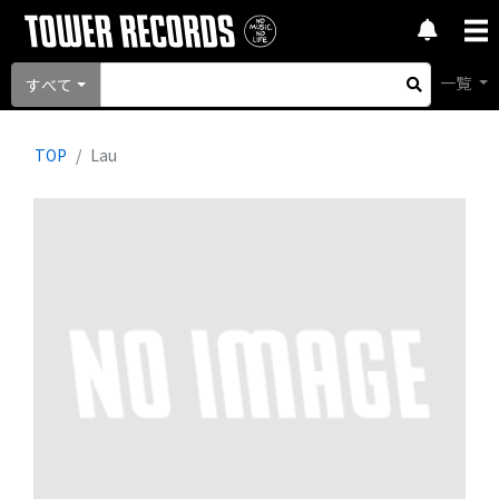
一覧
すべて
TOP
Lau