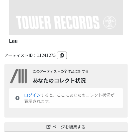
Lau
アーティストID：
11241275
このアーティストの全作品に対する
あなたのコレクト状況
ログイン
すると、ここにあなたのコレクト状況が
表示されます。
ページを編集する