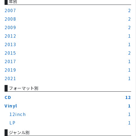
年別
2007
2
2008
2
2009
2
2012
1
2013
1
2015
2
2017
1
2019
1
2021
1
フォーマット別
CD
12
Vinyl
1
12inch
1
LP
1
ジャンル別