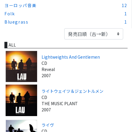
ヨーロッパ音楽
12
Folk
1
Bluegrass
1
ALL
Lightweights And Gentlemen
CD
Reveal
2007
ライトウェイツ＆ジェントルメン
CD
THE MUSIC PLANT
2007
ライヴ
CD