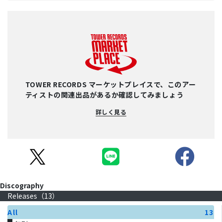
TOWER RECORDS マーケットプレイスで、このアー
ティストの関連出品があるか確認してみましょう
詳しく見る
Discography
Releases（
13
）
All
13