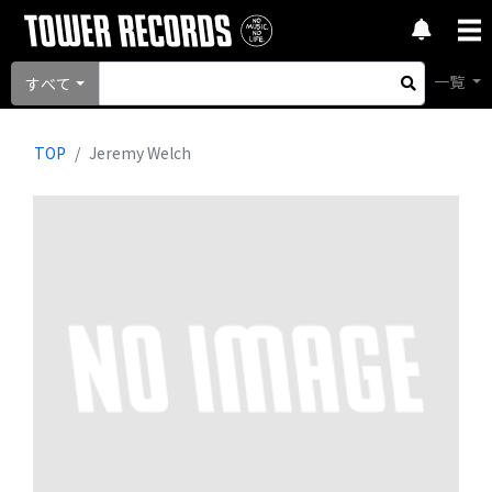
一覧
すべて
TOP
Jeremy Welch