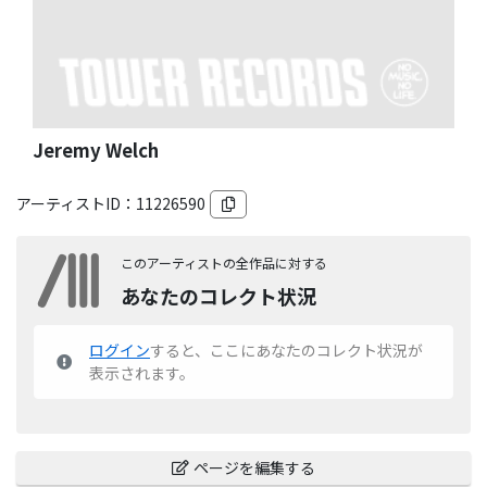
Jeremy Welch
アーティストID：
11226590
このアーティストの全作品に対する
あなたのコレクト状況
ログイン
すると、ここにあなたのコレクト状況が
表示されます。
ページを編集する