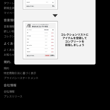
タワーレコード オンライン
新規会員登録
マイページ
音楽情報データベース
音楽情報データベース
欲しい物リストの使い方
コレクション機能の使い方
よくあるご質問 (Q&A)
よくあるご質問 (Q&A)
お知らせ
規約、その他
規約
特定商取引法に基づく表示
プライバシーステートメント
会社情報
会社情報
プレスリリース