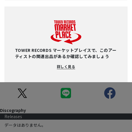
TOWER RECORDS マーケットプレイスで、このアー
ティストの関連出品があるか確認してみましょう
詳しく見る
Discography
Releases
データはありません。