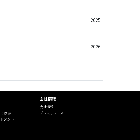
2025
2026
会社情報
会社情報
づく表示
プレスリリース
ートメント