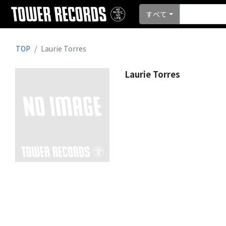
すべて
TOP
Laurie Torres
Laurie Torres