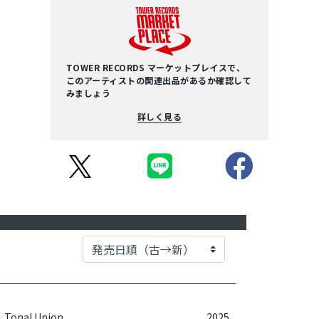
TOWER RECORDS マーケットプレイスで、
このアーティストの関連出品があるか確認して
みましょう
詳しく見る
Tonal Union
2025