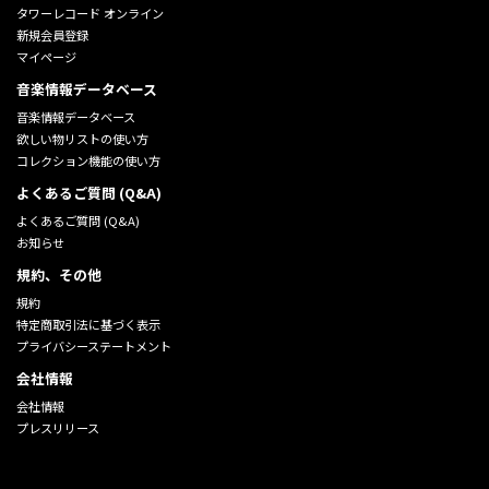
タワーレコード オンライン
新規会員登録
マイページ
音楽情報データベース
音楽情報データベース
欲しい物リストの使い方
コレクション機能の使い方
よくあるご質問 (Q&A)
よくあるご質問 (Q&A)
お知らせ
規約、その他
規約
特定商取引法に基づく表示
プライバシーステートメント
会社情報
会社情報
プレスリリース