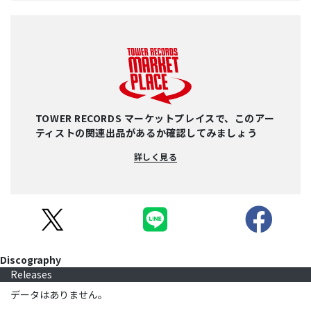
TOWER RECORDS マーケットプレイスで、このアー
ティストの関連出品があるか確認してみましょう
詳しく見る
Discography
Releases
データはありません。