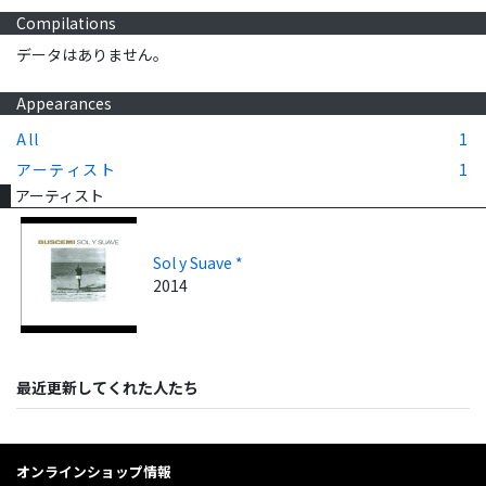
Compilations
データはありません。
Appearances
All
1
アーティスト
1
アーティスト
Sol y Suave *
2014
最近更新してくれた人たち
オンラインショップ情報