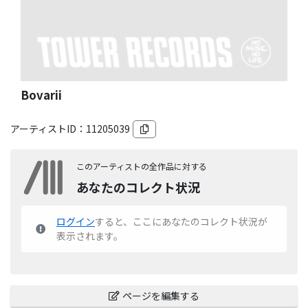
Bovarii
アーティストID：
11205039
このアーティストの全作品に対する
あなたのコレクト状況
ログイン
すると、ここにあなたのコレクト状況が
表示されます。
ページを編集する