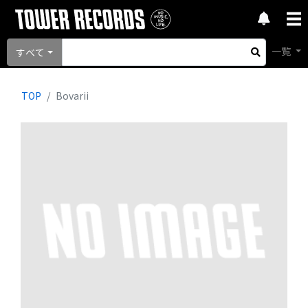
一覧
すべて
TOP
Bovarii