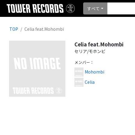
すべて
TOP
Celia feat.Mohombi
Celia feat.Mohombi
セリア/モホンビ
メンバー
：
Mohombi
Celia