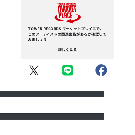
TOWER RECORDS マーケットプレイスで、
このアーティストの関連出品があるか確認して
みましょう
詳しく見る