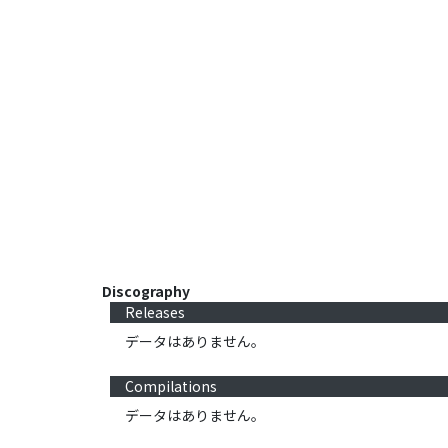
Discography
Releases
データはありません。
Compilations
データはありません。