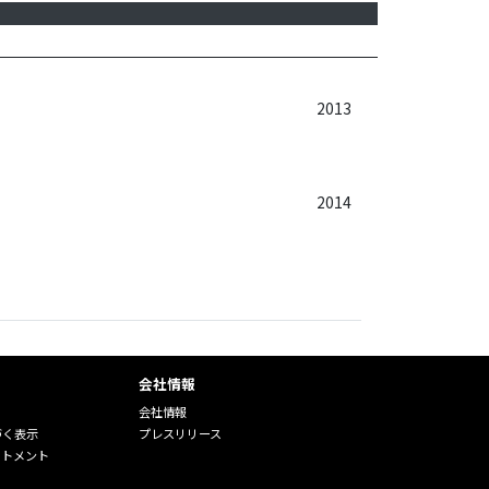
2013
2014
会社情報
会社情報
づく表示
プレスリリース
ートメント