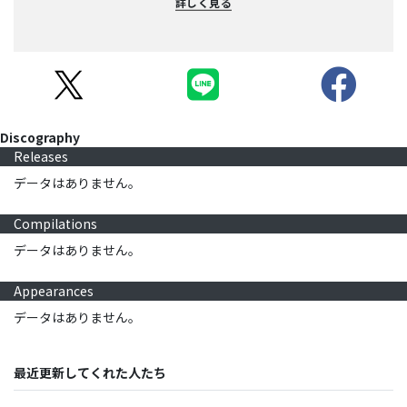
詳しく見る
Discography
Releases
データはありません。
Compilations
データはありません。
Appearances
データはありません。
最近更新してくれた人たち