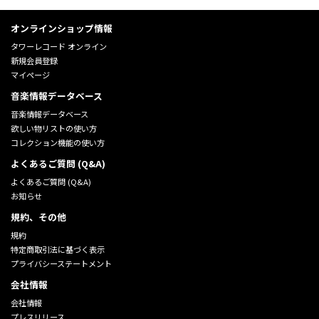
オンラインショップ情報
タワーレコード オンライン
新規会員登録
マイページ
音楽情報データベース
音楽情報データベース
欲しい物リストの使い方
コレクション機能の使い方
よくあるご質問 (Q&A)
よくあるご質問 (Q&A)
お知らせ
規約、その他
規約
特定商取引法に基づく表示
プライバシーステートメント
会社情報
会社情報
プレスリリース