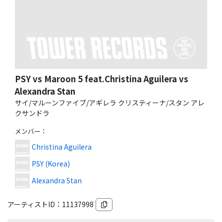
PSY vs Maroon 5 feat.Christina Aguilera vs
Alexandra Stan
サイ/マルーンファイブ/アギレラ クリスティーナ/スタン アレ
クサンドラ
メンバー
：
Christina Aguilera
PSY (Korea)
Alexandra Stan
アーティストID：
11137998