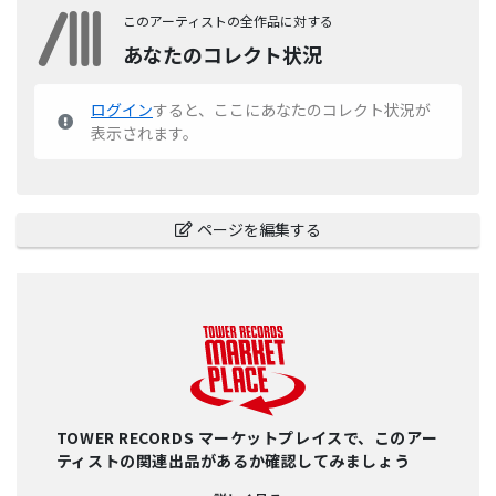
このアーティストの全作品に対する
あなたのコレクト状況
ログイン
すると、ここにあなたのコレクト状況が
表示されます。
ページを編集する
TOWER RECORDS マーケットプレイスで、このアー
ティストの関連出品があるか確認してみましょう