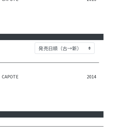
CAPOTE
2014