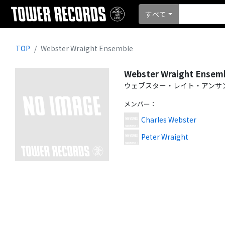
すべて
TOP
Webster Wraight Ensemble
Webster Wraight Ensem
ウェブスター・レイト・アンサ
メンバー
：
Charles Webster
Peter Wraight