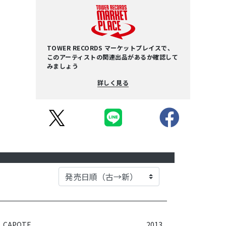
TOWER RECORDS マーケットプレイスで、
このアーティストの関連出品があるか確認して
みましょう
詳しく見る
CAPOTE
2013