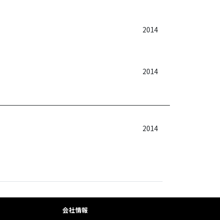
2014
2014
2014
会社情報