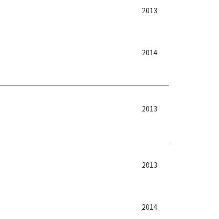
2013
2014
2013
2013
2014