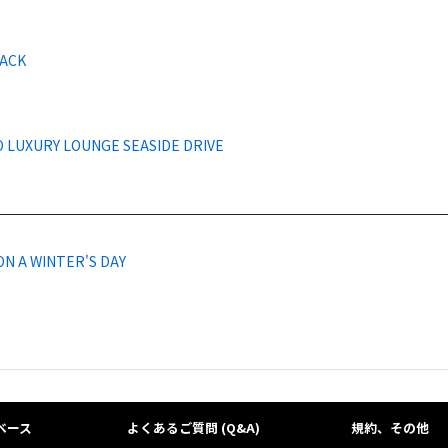
BACK
 LUXURY LOUNGE SEASIDE DRIVE
ON A WINTER'S DAY
ベース
よくあるご質問 (Q&A)
規約、その他