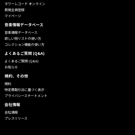
タワーレコード オンライン
新規会員登録
マイページ
音楽情報データベース
音楽情報データベース
欲しい物リストの使い方
コレクション機能の使い方
よくあるご質問 (Q&A)
よくあるご質問 (Q&A)
お知らせ
規約、その他
規約
特定商取引法に基づく表示
プライバシーステートメント
会社情報
会社情報
プレスリリース