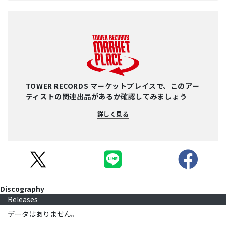
TOWER RECORDS マーケットプレイスで、このアー
ティストの関連出品があるか確認してみましょう
詳しく見る
Discography
Releases
データはありません。