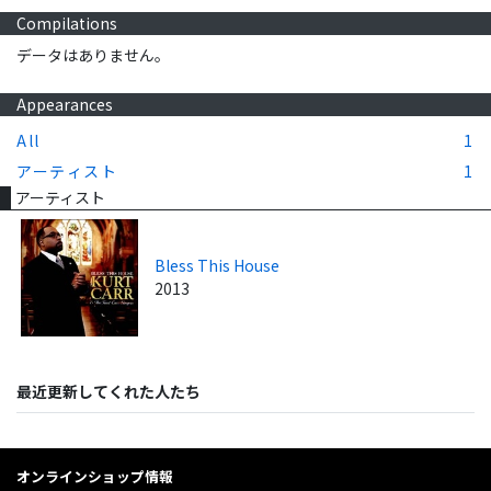
Compilations
データはありません。
Appearances
All
1
アーティスト
1
アーティスト
Bless This House
2013
最近更新してくれた人たち
オンラインショップ情報