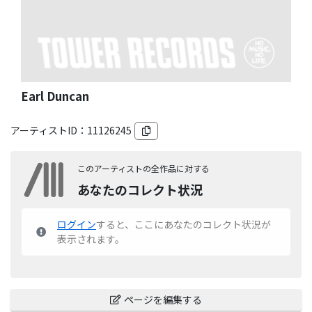
Earl Duncan
アーティストID：
11126245
このアーティストの全作品に対する
あなたのコレクト状況
ログイン
すると、ここにあなたのコレクト状況が
表示されます。
ページを編集する