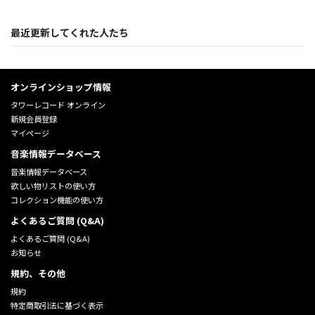
最近更新してくれた人たち
オンラインショップ情報
タワーレコード オンライン
新規会員登録
マイページ
音楽情報データベース
音楽情報データベース
欲しい物リストの使い方
コレクション機能の使い方
よくあるご質問 (Q&A)
よくあるご質問 (Q&A)
お知らせ
規約、その他
規約
特定商取引法に基づく表示