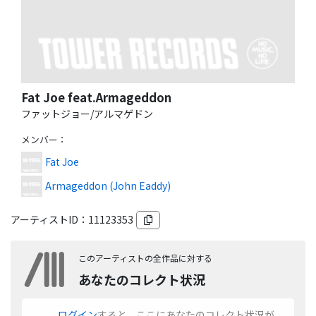
Fat Joe feat.Armageddon
ファットジョー/アルマゲドン
メンバー
：
Fat Joe
Armageddon (John Eaddy)
アーティストID：
11123353
このアーティストの全作品に対する
あなたのコレクト状況
ログイン
すると、ここにあなたのコレクト状況が