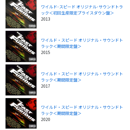
ワイルド･スピード オリジナル･サウンドトラ
ック＜初回生産限定プライスダウン盤＞
2013
ワイルド・スピード オリジナル・サウンドト
ラック＜期間限定盤＞
2015
ワイルド・スピード オリジナル・サウンドト
ラック＜期間限定盤＞
2017
ワイルド・スピード オリジナル・サウンドト
ラック＜期間限定盤＞
2020