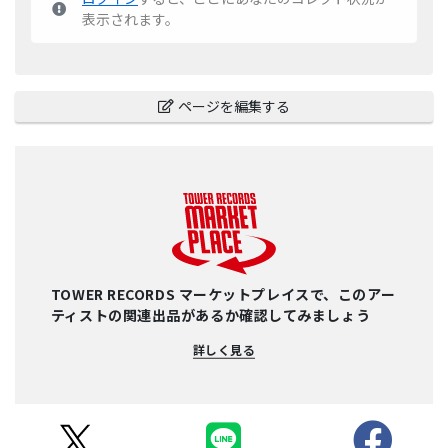
表示されます。
ページを編集する
TOWER RECORDS マーケットプレイスで、このアー
ティストの関連出品があるか確認してみましょう
詳しく見る