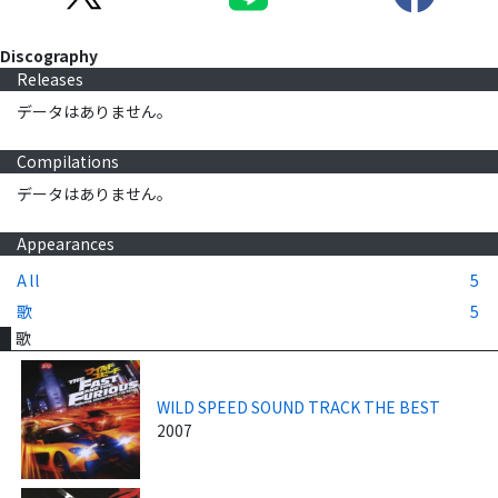
Discography
Releases
データはありません。
Compilations
データはありません。
Appearances
All
5
歌
5
歌
WILD SPEED SOUND TRACK THE BEST
2007