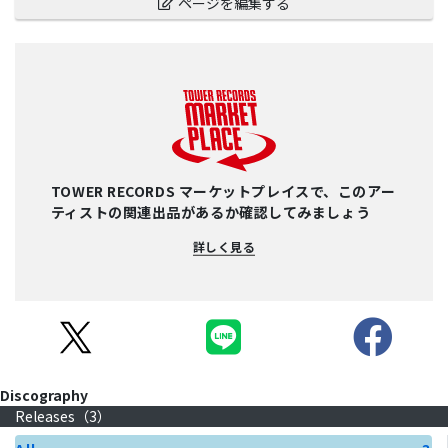
ページを編集する
TOWER RECORDS マーケットプレイスで、このアー
ティストの関連出品があるか確認してみましょう
詳しく見る
Discography
Releases（
3
）