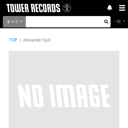
一覧
すべて
TOP
Alexander Spit