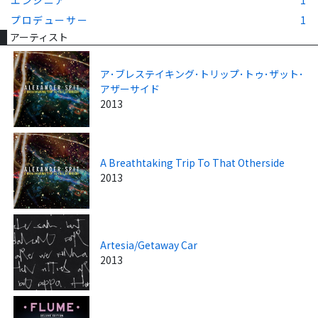
プロデューサー
1
アーティスト
ア･ブレステイキング･トリップ･トゥ･ザット･
アザーサイド
2013
A Breathtaking Trip To That Otherside
2013
Artesia/Getaway Car
2013