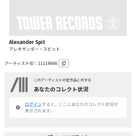
Alexander Spit
アレキサンダー・スピット
アーティストID：
11119666
このアーティストの全作品に対する
あなたのコレクト状況
ログイン
すると、ここにあなたのコレクト状況が
表示されます。