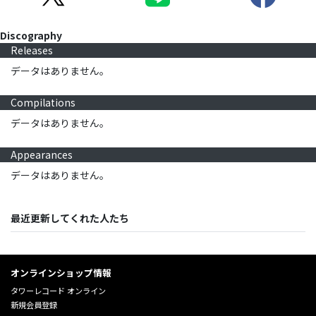
Discography
Releases
データはありません。
Compilations
データはありません。
Appearances
データはありません。
最近更新してくれた人たち
オンラインショップ情報
タワーレコード オンライン
新規会員登録