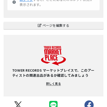
表示されます。
ページを編集する
TOWER RECORDS マーケットプレイスで、このアー
ティストの関連出品があるか確認してみましょう
詳しく見る