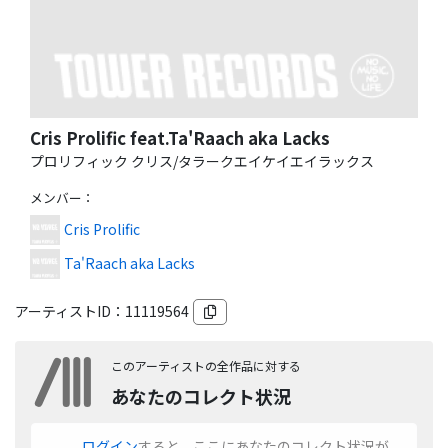
Cris Prolific feat.Ta'Raach aka Lacks
プロリフィック クリス/タラークエイケイエイラックス
メンバー
：
Cris Prolific
Ta'Raach aka Lacks
アーティストID：
11119564
このアーティストの全作品に対する
あなたのコレクト状況
ログイン
すると、ここにあなたのコレクト状況が