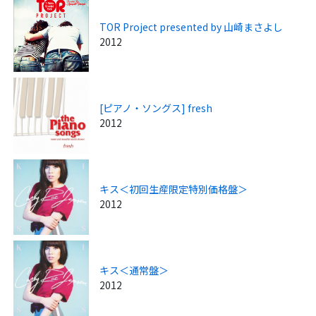
TOR Project presented by 山崎まさよし
2012
[ピアノ・ソングス] fresh
2012
キス＜初回生産限定特別価格盤＞
2012
キス＜通常盤＞
2012