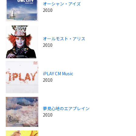
オーシャン・アイズ
2010
オールモスト・アリス
2010
iPLAY CM Music
2010
夢見心地のエアプレイン
2010