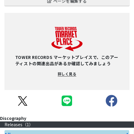
ページを編集する
TOWER RECORDS マーケットプレイスで、このアー
ティストの関連出品があるか確認してみましょう
詳しく見る
Discography
Releases（
1
）