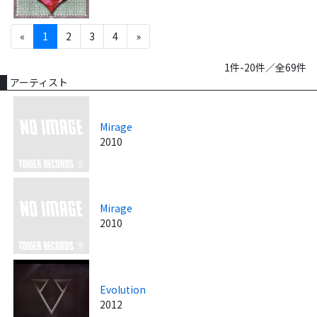
«
1
2
3
4
»
1件-20件／全69件
アーティスト
Mirage
2010
Mirage
2010
Evolution
2012