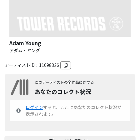
Adam Young
アダム・ヤング
アーティストID：
11098326
このアーティストの全作品に対する
あなたのコレクト状況
ログイン
すると、ここにあなたのコレクト状況が
表示されます。