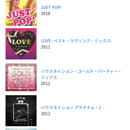
JUST POP!
2010
LOVE -ベスト・ラヴソング・ミックス-
2011
ハウスネイション・ゴールド・パーティー・
ミックス
2011
ハウスネイション プラチナム・2
2012