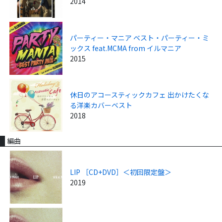
2014
パーティー・マニア ベスト・パーティー・ミ
ックス feat.MCMA from イルマニア
2015
休日のアコースティックカフェ 出かけたくな
る洋楽カバーベスト
2018
編曲
LIP ［CD+DVD］＜初回限定盤＞
2019