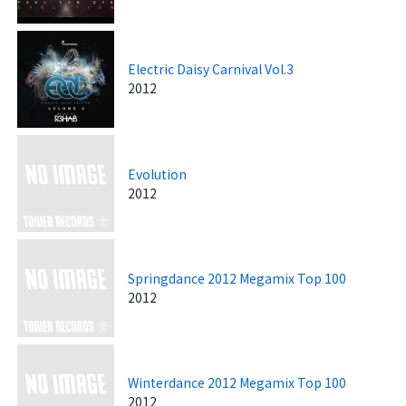
Electric Daisy Carnival Vol.3
2012
Evolution
2012
Springdance 2012 Megamix Top 100
2012
Winterdance 2012 Megamix Top 100
2012