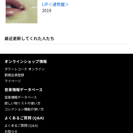
LIP＜通常盤＞
2019
最近更新してくれた人たち
オンラインショップ情報
タワーレコード オンライン
新規会員登録
マイページ
音楽情報データベース
音楽情報データベース
欲しい物リストの使い方
コレクション機能の使い方
よくあるご質問 (Q&A)
よくあるご質問 (Q&A)
お知らせ