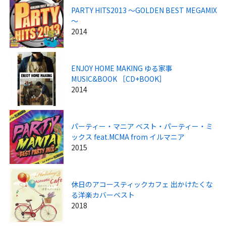
PARTY HITS2013 ～GOLDEN BEST MEGAMIX
～
2014
ENJOY HOME MAKING ゆる家事
MUSIC&BOOK ［CD+BOOK］
2014
パーティー・マニア ベスト・パーティー・ミ
ックス feat.MCMA from イルマニア
2015
休日のアコースティックカフェ 出かけたくな
る洋楽カバーベスト
2018