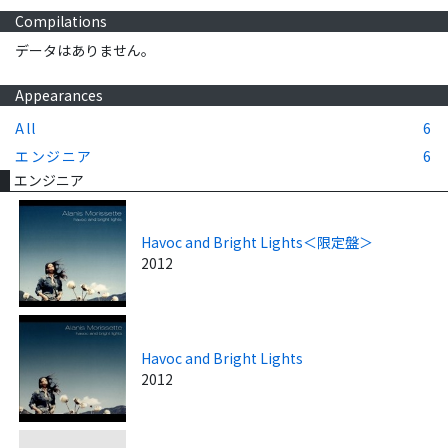
Compilations
データはありません。
Appearances
All
6
エンジニア
6
エンジニア
Havoc and Bright Lights＜限定盤＞
2012
Havoc and Bright Lights
2012