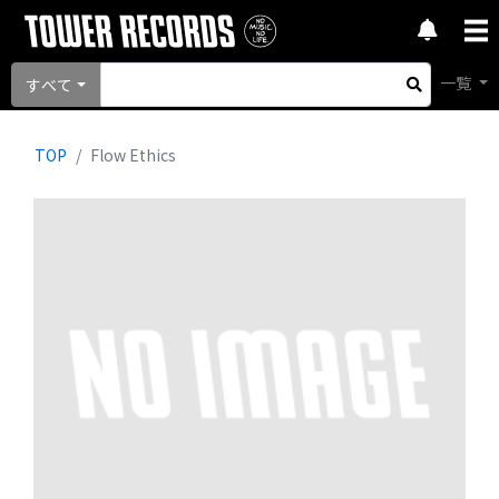
一覧
すべて
TOP
Flow Ethics