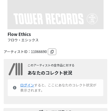
Flow Ethics
フロウ・エシックス
アーティストID：
11066690
このアーティストの全作品に対する
あなたのコレクト状況
ログイン
すると、ここにあなたのコレクト状況が
表示されます。