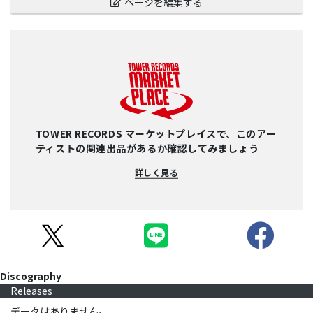
ページを編集する
TOWER RECORDS マーケットプレイスで、このアー
ティストの関連出品があるか確認してみましょう
詳しく見る
Discography
Releases
データはありません。