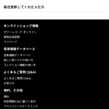
最近更新してくれた人たち
オンラインショップ情報
タワーレコード オンライン
新規会員登録
マイページ
音楽情報データベース
音楽情報データベース
欲しい物リストの使い方
コレクション機能の使い方
よくあるご質問 (Q&A)
よくあるご質問 (Q&A)
お知らせ
規約、その他
規約
特定商取引法に基づく表示
プライバシーステートメント