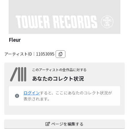
Fleur
アーティストID：
11053095
このアーティストの全作品に対する
あなたのコレクト状況
ログイン
すると、ここにあなたのコレクト状況が
表示されます。
ページを編集する