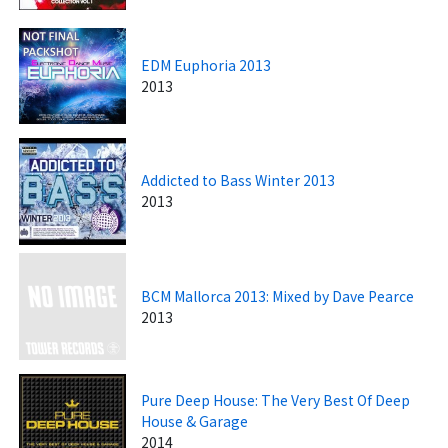
EDM Euphoria 2013
2013
Addicted to Bass Winter 2013
2013
BCM Mallorca 2013: Mixed by Dave Pearce
2013
Pure Deep House: The Very Best Of Deep
House & Garage
2014