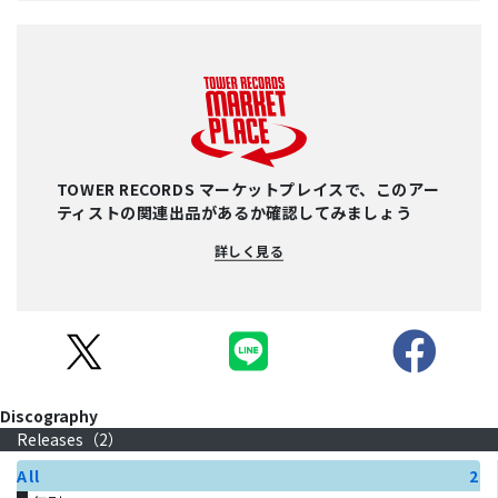
TOWER RECORDS マーケットプレイスで、このアー
ティストの関連出品があるか確認してみましょう
詳しく見る
Discography
Releases（
2
）
All
2