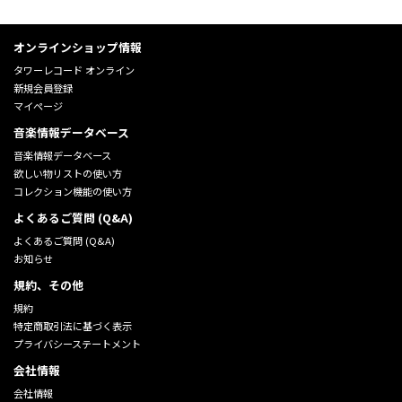
オンラインショップ情報
タワーレコード オンライン
新規会員登録
マイページ
音楽情報データベース
音楽情報データベース
欲しい物リストの使い方
コレクション機能の使い方
よくあるご質問 (Q&A)
よくあるご質問 (Q&A)
お知らせ
規約、その他
規約
特定商取引法に基づく表示
プライバシーステートメント
会社情報
会社情報