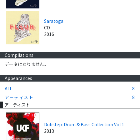
Saratoga
CD
2016
Compilations
データはありません。
Appearances
All
8
アーティスト
8
アーティスト
Dubstep: Drum & Bass Collection Vol.1
2013