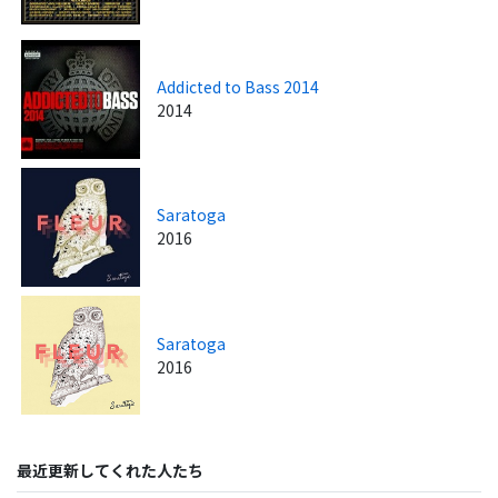
Addicted to Bass 2014
2014
Saratoga
2016
Saratoga
2016
最近更新してくれた人たち