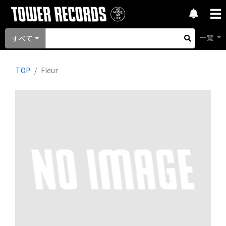
一覧
すべて
TOP
Fleur