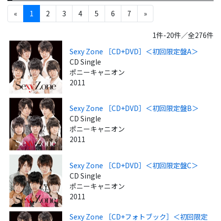
«
1
2
3
4
5
6
7
»
1件-20件／全276件
Sexy Zone ［CD+DVD］＜初回限定盤A＞
CD Single
ポニーキャニオン
2011
Sexy Zone ［CD+DVD］＜初回限定盤B＞
CD Single
ポニーキャニオン
2011
Sexy Zone ［CD+DVD］＜初回限定盤C＞
CD Single
ポニーキャニオン
2011
Sexy Zone ［CD+フォトブック］＜初回限定