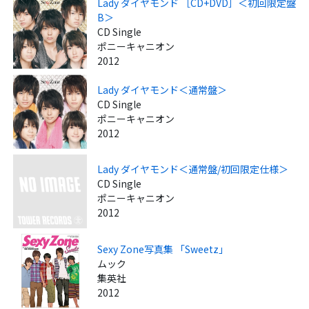
Lady ダイヤモンド ［CD+DVD］＜初回限定盤
B＞
CD Single
ポニーキャニオン
2012
Lady ダイヤモンド＜通常盤＞
CD Single
ポニーキャニオン
2012
Lady ダイヤモンド＜通常盤/初回限定仕様＞
CD Single
ポニーキャニオン
2012
Sexy Zone写真集 「Sweetz」
ムック
集英社
2012