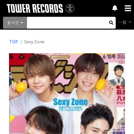
一覧
すべて
TOP
Sexy Zone