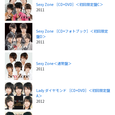
Sexy Zone ［CD+DVD］＜初回限定盤C＞
2011
Sexy Zone ［CD+フォトブック］＜初回限定
盤D＞
2011
Sexy Zone＜通常盤＞
2011
Lady ダイヤモンド ［CD+DVD］＜初回限定盤
A＞
2012