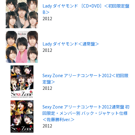
Lady ダイヤモンド ［CD+DVD］＜初回限定盤
B＞
2012
Lady ダイヤモンド＜通常盤＞
2012
Sexy Zone アリーナコンサート2012＜初回限
定盤＞
2012
Sexy Zone アリーナコンサート2012通常盤 初
回限定・メンバー別 バック・ジャケット仕様
＜佐藤勝利ver.＞
2012