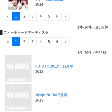
2014
«
1
2
3
4
5
6
»
1件-20件／全107件
フィーチャードアーティスト
«
1
2
3
4
5
6
»
1件-20件／全118件
POTATO 2012年 11月号
2012
Myojo 2013年 5月号
2013