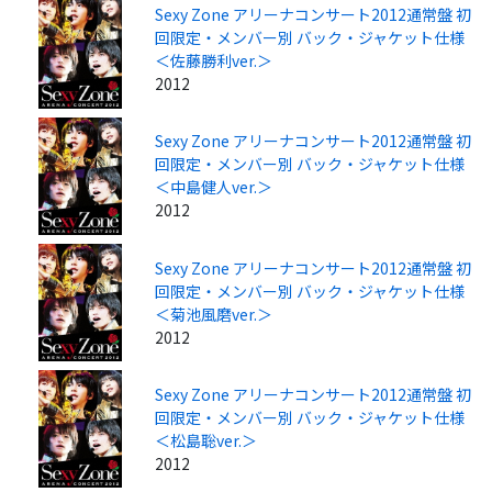
Sexy Zone アリーナコンサート2012通常盤 初
回限定・メンバー別 バック・ジャケット仕様
＜佐藤勝利ver.＞
2012
Sexy Zone アリーナコンサート2012通常盤 初
回限定・メンバー別 バック・ジャケット仕様
＜中島健人ver.＞
2012
Sexy Zone アリーナコンサート2012通常盤 初
回限定・メンバー別 バック・ジャケット仕様
＜菊池風磨ver.＞
2012
Sexy Zone アリーナコンサート2012通常盤 初
回限定・メンバー別 バック・ジャケット仕様
＜松島聡ver.＞
2012