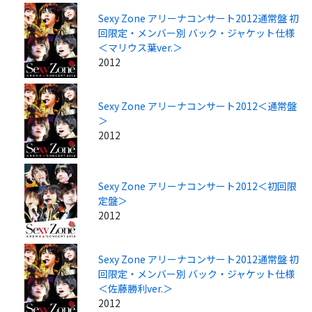
Sexy Zone アリーナコンサート2012通常盤 初
回限定・メンバー別 バック・ジャケット仕様
＜マリウス葉ver.＞
2012
Sexy Zone アリーナコンサート2012＜通常盤
＞
2012
Sexy Zone アリーナコンサート2012＜初回限
定盤＞
2012
Sexy Zone アリーナコンサート2012通常盤 初
回限定・メンバー別 バック・ジャケット仕様
＜佐藤勝利ver.＞
2012