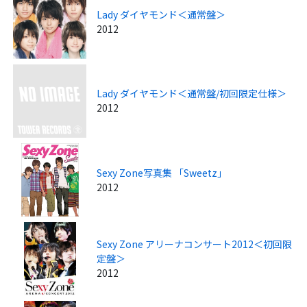
Lady ダイヤモンド＜通常盤＞
2012
Lady ダイヤモンド＜通常盤/初回限定仕様＞
2012
Sexy Zone写真集 「Sweetz」
2012
Sexy Zone アリーナコンサート2012＜初回限
定盤＞
2012