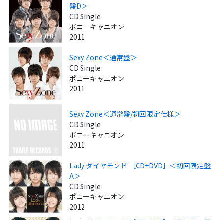
盤D＞
CD Single
ポニーキャニオン
2011
Sexy Zone＜通常盤＞
CD Single
ポニーキャニオン
2011
Sexy Zone＜通常盤/初回限定仕様＞
CD Single
ポニーキャニオン
2011
Lady ダイヤモンド ［CD+DVD］＜初回限定盤
A＞
CD Single
ポニーキャニオン
2012