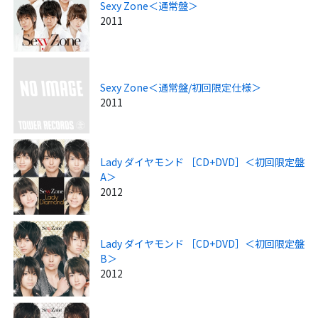
Sexy Zone＜通常盤＞
2011
Sexy Zone＜通常盤/初回限定仕様＞
2011
Lady ダイヤモンド ［CD+DVD］＜初回限定盤
A＞
2012
Lady ダイヤモンド ［CD+DVD］＜初回限定盤
B＞
2012