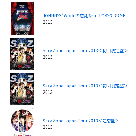
JOHNNYS' Worldの感謝祭 in TOKYO DOME
2013
Sexy Zone Japan Tour 2013＜初回限定盤＞
2013
Sexy Zone Japan Tour 2013＜初回限定盤＞
2013
Sexy Zone Japan Tour 2013＜通常盤＞
2013