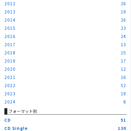
2012
26
2013
19
2014
26
2015
23
2016
24
2017
13
2018
15
2019
17
2020
12
2021
16
2022
52
2023
19
2024
8
フォーマット別
CD
51
CD Single
130