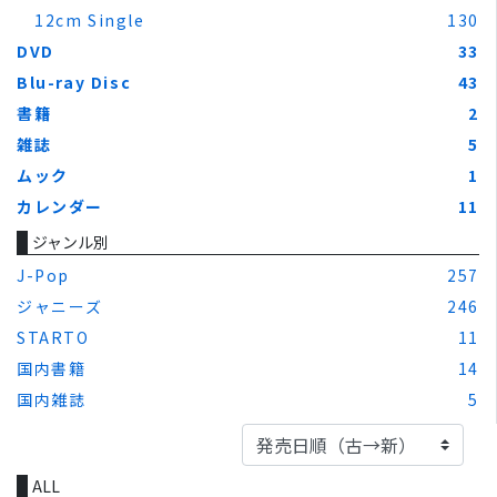
12cm Single
130
DVD
33
Blu-ray Disc
43
書籍
2
雑誌
5
ムック
1
カレンダー
11
ジャンル別
J-Pop
257
ジャニーズ
246
STARTO
11
国内書籍
14
国内雑誌
5
ALL