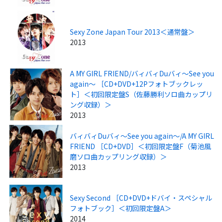
Sexy Zone Japan Tour 2013＜通常盤＞
2013
A MY GIRL FRIEND/バィバィDuバィ～See you
again～ ［CD+DVD+12Pフォトブックレッ
ト］＜初回限定盤S（佐藤勝利ソロ曲カップリ
ング収録）＞
2013
バィバィDuバィ～See you again～/A MY GIRL
FRIEND ［CD+DVD］＜初回限定盤F（菊池風
磨ソロ曲カップリング収録）＞
2013
Sexy Second ［CD+DVD+ドバイ・スペシャル
フォトブック］＜初回限定盤A＞
2014