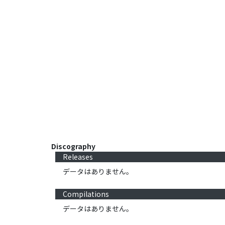
Discography
Releases
データはありません。
Compilations
データはありません。