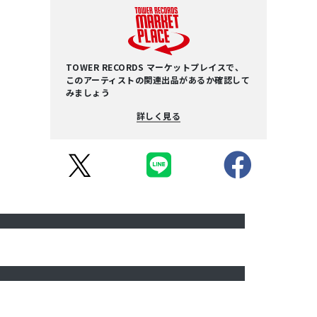
TOWER RECORDS マーケットプレイスで、
このアーティストの関連出品があるか確認して
みましょう
詳しく見る