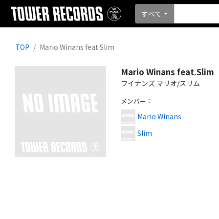
すべて
TOP
Mario Winans feat.Slim
Mario Winans feat.Slim
ワイナンズ マリオ/スリム
メンバー
：
Mario Winans
Slim