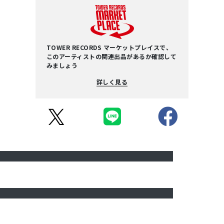
TOWER RECORDS マーケットプレイスで、
このアーティストの関連出品があるか確認して
みましょう
詳しく見る