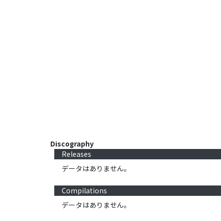
Discography
Releases
データはありません。
Compilations
データはありません。